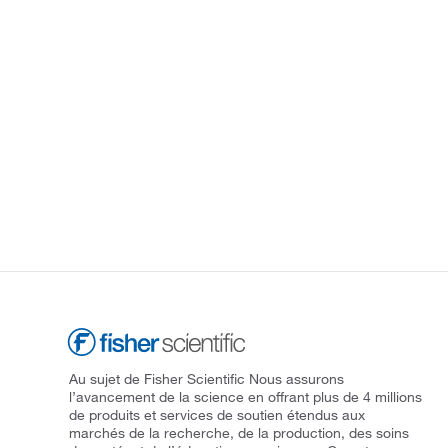
Au sujet de Fisher Scientific Nous assurons
l’avancement de la science en offrant plus de 4 millions
de produits et services de soutien étendus aux
marchés de la recherche, de la production, des soins