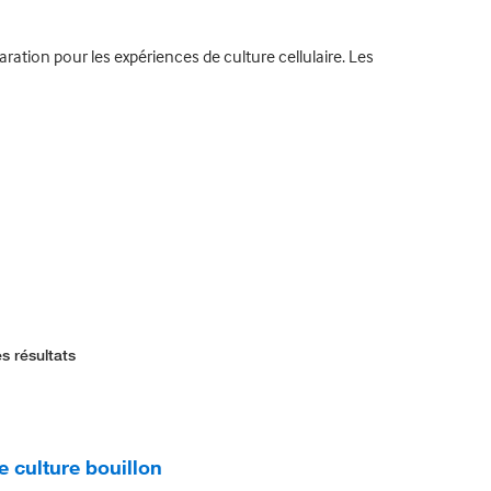
ration pour les expériences de culture cellulaire. Les
s résultats
 culture bouillon