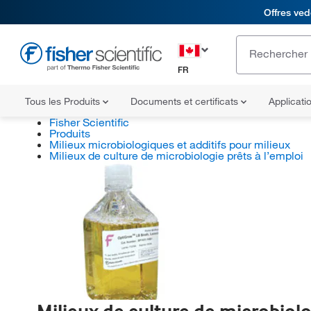
Offres ved
FR
Tous les Produits
Documents et certificats
Applicati
Fisher Scientific
Produits
Milieux microbiologiques et additifs pour milieux
Milieux de culture de microbiologie prêts à l’emploi