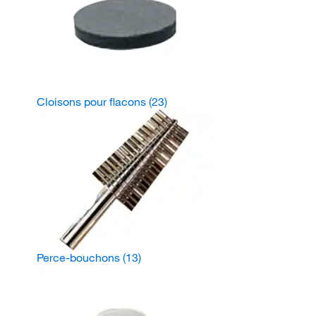
Cloisons pour flacons
(23)
Perce-bouchons
(13)