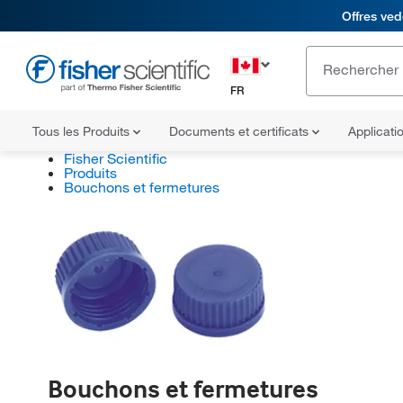
Offres ved
FR
Tous les Produits
Documents et certificats
Applicati
Fisher Scientific
Produits
Bouchons et fermetures
Bouchons et fermetures