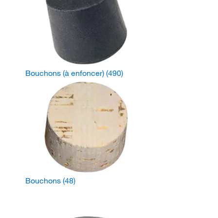
Bouchons (à enfoncer)
(490)
Bouchons
(48)