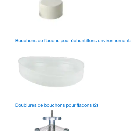
Bouchons de flacons pour échantillons environnemen
Doublures de bouchons pour flacons
(2)