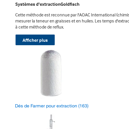
Systèmes d'extractionGoldfisch
Cette méthode est reconnue par l'AOAC International (chim
mesurer la teneur en graisses et en huiles. Les temps d'extra
à cette méthode de reflux.
Afficher plus
Dés de Farmer pour extraction
(163)