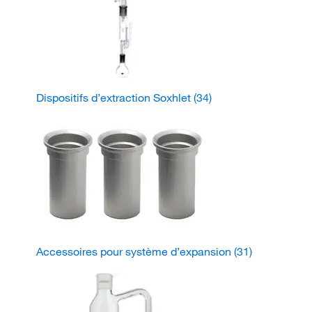
Dispositifs d’extraction Soxhlet
(34)
Accessoires pour système d’expansion
(31)