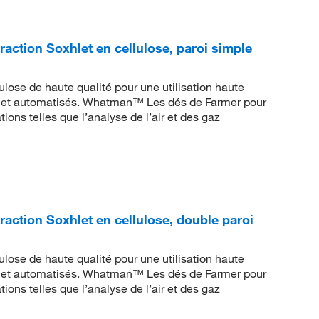
ction Soxhlet en cellulose, paroi simple
lulose de haute qualité pour une utilisation haute
hlet automatisés. Whatman™ Les dés de Farmer pour
ions telles que l’analyse de l’air et des gaz
ction Soxhlet en cellulose, double paroi
lulose de haute qualité pour une utilisation haute
hlet automatisés. Whatman™ Les dés de Farmer pour
ions telles que l’analyse de l’air et des gaz