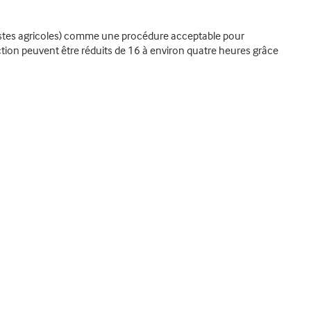
istes agricoles) comme une procédure acceptable pour
ction peuvent être réduits de 16 à environ quatre heures grâce