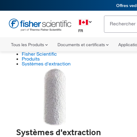
Offres ved
FR
Tous les Produits
Documents et certificats
Applicati
Fisher Scientific
Produits
Systèmes d'extraction
Systèmes d'extraction