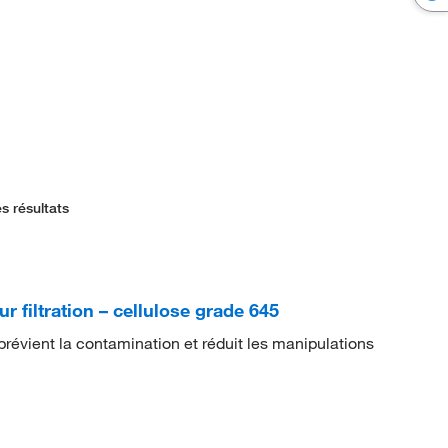
s résultats
 filtration – cellulose grade 645
révient la contamination et réduit les manipulations