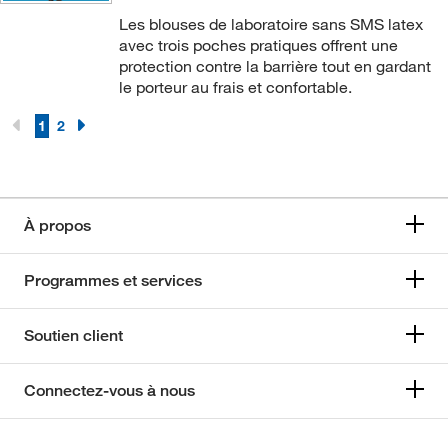
Les blouses de laboratoire sans SMS latex
avec trois poches pratiques offrent une
protection contre la barrière tout en gardant
le porteur au frais et confortable.
1
2
À propos
Programmes et services
Soutien client
Connectez-vous à nous