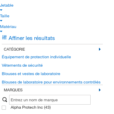
Jetable
Taille
Matériau
Affiner les résultats
CATÉGORIE
Équipement de protection individuelle
Vêtements de sécurité
Blouses et vestes de laboratoire
Blouses de laboratoire pour environnements contrôlés
MARQUES
Alpha Protech Inc
(43)