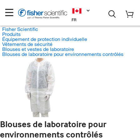
FR
Fisher Scientific
Produits
Équipement de protection individuelle
Vêtements de sécurité
Blouses et vestes de laboratoire
Blouses de laboratoire pour environnements contrôlés
Blouses de laboratoire pour
environnements contrôlés