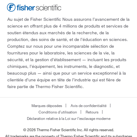
Au sujet de Fisher Scientific Nous assurons l’avancement de la
science en offrant plus de 4 millions de produits et services de
soutien étendus aux marchés de la recherche, de la
production, des soins de santé, et de l’éducation en sciences.
Comptez sur nous pour une incomparable sélection de
fournitures pour le laboratoire, les sciences de la vie, la
sécurité, et la gestion d’établissement — incluant les produits
chimiques, l’équipement, les instruments, le diagnostic, et
beaucoup plus — ainsi que pour un service exceptionnel à la
clientèle d’une équipe en tête de l’industrie qui est fière de
faire partie de Thermo Fisher Scientific.
Marques déposées
Avis de confidentialité
Conditions d’utilisation
Retours
Déclaration relative à la Loi sur l’esclavage moderne
© 2026 Thermo Fisher Scientific Inc. All rights reserved.
All trademarks are the property of Thermo Fisher Scientific and its subsidiaries