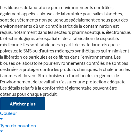
Les blouses de laboratoire pour environnements contrôlés,
également appelées blouses de laboratoire pour salles blanches,
sont des vêtements non pelucheux spécialement conçus pour des
environnements où un contrôle strict de la contamination est
requis, notamment dans les secteurs pharmaceutique, électronique,
biotechnologique, aérospatial et de la fabrication de dispositifs
médicaux. Elles sont fabriquées à partir de matériaux tels que le
polyester, le SMS ou d’autres mélanges synthétiques qui minimisent
la libération de particules et de fibres dans l’environnement. Les
blouses de laboratoire pour environnements contrôlés ne sont pas
destinées à protéger contre les produits chimiques, la chaleur ou les
flammes et doivent être choisies en fonction des exigences de
l’environnement de travail afin d’assurer une protection adéquate.
Les détails relatifs à la conformité réglementaire peuvent être
obtenus pour chaque produit.
Afficher plus
Couleur
Type de bouchon