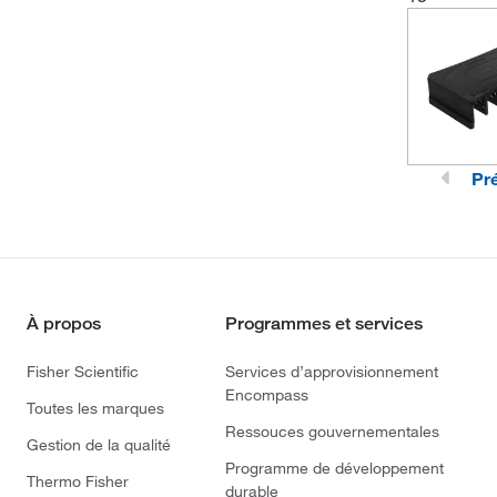
Pr
À propos
Programmes et services
Fisher Scientific
Services d’approvisionnement
Encompass
Toutes les marques
Ressouces gouvernementales
Gestion de la qualité
Programme de développement
Thermo Fisher
durable