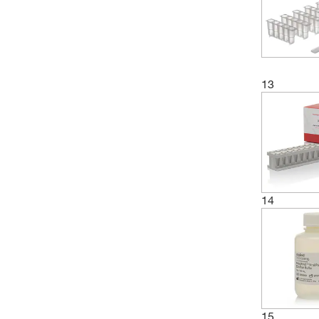
13
14
15