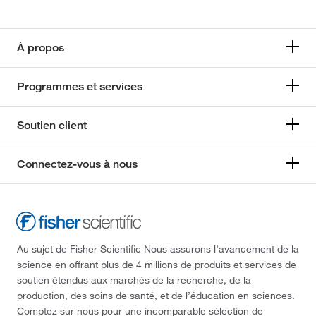
À propos
Programmes et services
Soutien client
Connectez-vous à nous
Au sujet de Fisher Scientific Nous assurons l’avancement de la
science en offrant plus de 4 millions de produits et services de
soutien étendus aux marchés de la recherche, de la
production, des soins de santé, et de l’éducation en sciences.
Comptez sur nous pour une incomparable sélection de