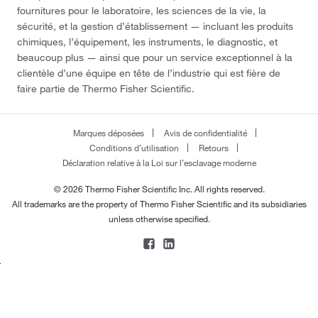
fournitures pour le laboratoire, les sciences de la vie, la
sécurité, et la gestion d’établissement — incluant les produits
chimiques, l’équipement, les instruments, le diagnostic, et
beaucoup plus — ainsi que pour un service exceptionnel à la
clientèle d’une équipe en tête de l’industrie qui est fière de
faire partie de Thermo Fisher Scientific.
Marques déposées
Avis de confidentialité
Conditions d’utilisation
Retours
Déclaration relative à la Loi sur l’esclavage moderne
© 2026 Thermo Fisher Scientific Inc. All rights reserved.
All trademarks are the property of Thermo Fisher Scientific and its subsidiaries
unless otherwise specified.