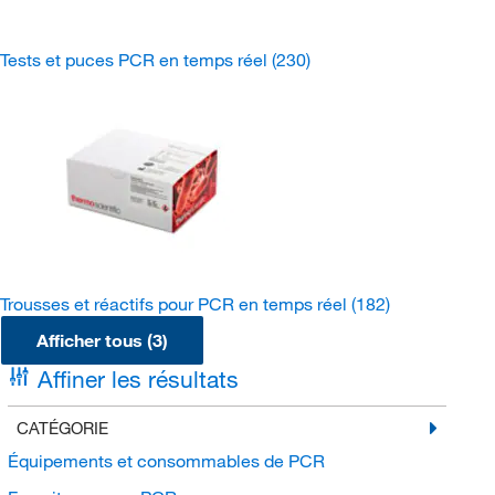
Tests et puces PCR en temps réel
(230)
Trousses et réactifs pour PCR en temps réel
(182)
Afficher tous (3)
Affiner les résultats
CATÉGORIE
Équipements et consommables de PCR