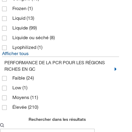
Frozen
(1)
Liquid
(13)
Liquide
(99)
Liquide ou séché
(8)
Lyophilized
(1)
Afficher tous
PERFORMANCE DE LA PCR POUR LES RÉGIONS
RICHES EN GC
Faible
(24)
Low
(1)
Moyens
(11)
Élevée
(210)
Rechercher dans les résultats