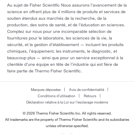
Au sujet de Fisher Scientific Nous assurons l’avancement de la
science en offrant plus de 4 millions de produits et services de
soutien étendus aux marchés de la recherche, de la
production, des soins de santé, et de l’éducation en sciences.
Comptez sur nous pour une incomparable sélection de
fournitures pour le laboratoire, les sciences de la vie, la
sécurité, et la gestion d’établissement — incluant les produits
chimiques, l’équipement, les instruments, le diagnostic, et
beaucoup plus — ainsi que pour un service exceptionnel à la
clientèle d’une équipe en tête de l’industrie qui est fière de
faire partie de Thermo Fisher Scientific.
Marques déposées
Avis de confidentialité
Conditions d’utilisation
Retours
Déclaration relative à la Loi sur l’esclavage moderne
© 2026 Thermo Fisher Scientific Inc. All rights reserved.
All trademarks are the property of Thermo Fisher Scientific and its subsidiaries
unless otherwise specified.