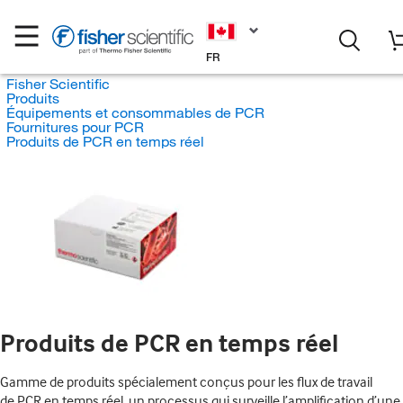
FR
Fisher Scientific
Produits
Équipements et consommables de PCR
Fournitures pour PCR
Produits de PCR en temps réel
Produits de PCR en temps réel
Gamme de produits spécialement conçus pour les flux de travail
de PCR en temps réel, un processus qui surveille l’amplification d’une