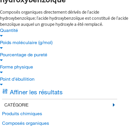
Composés organiques directement dérivés de l’acide
hydroxybenzoïque; l’acide hydroxybenzoïque est constitué de l’acide
benzoïque auquel un groupe hydroxyle a été remplacé.
Quantité
Poids moléculaire (g/mol)
Pourcentage de pureté
Forme physique
Point d’ébullition
Affiner les résultats
CATÉGORIE
Produits chimiques
Composés organiques