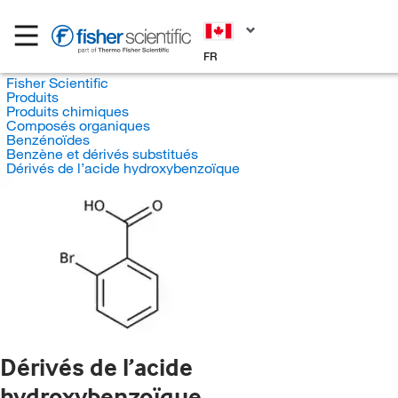
FR
Fisher Scientific
Produits
Produits chimiques
Composés organiques
Benzénoïdes
Benzène et dérivés substitués
Dérivés de l’acide hydroxybenzoïque
Dérivés de l’acide
hydroxybenzoïque