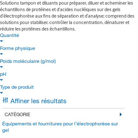
Solutions tampon et diluants pour préparer, diluer et acheminer les
échantillons de protéines et d’acides nucléiques sur des gels
d’électrophorèse aux fins de séparation et d’analyse; comprend des
solutions pour stabiliser, contrôler la concentration, dénaturer et
réduire les protéines des échantillons.
Quantité
Forme physique
Poids moléculaire (g/mol)
pH
Type de produit
Affiner les résultats
CATÉGORIE
Équipements et fournitures pour l’électrophorèse sur
gel