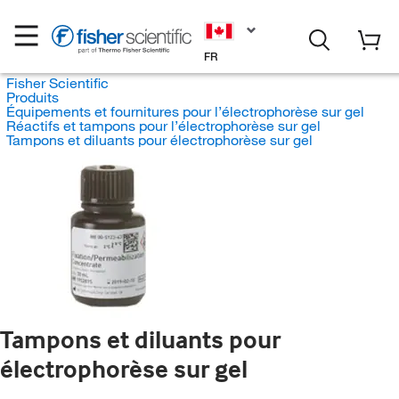
FR
Fisher Scientific
Produits
Équipements et fournitures pour l’électrophorèse sur gel
Réactifs et tampons pour l’électrophorèse sur gel
Tampons et diluants pour électrophorèse sur gel
Tampons et diluants pour
électrophorèse sur gel