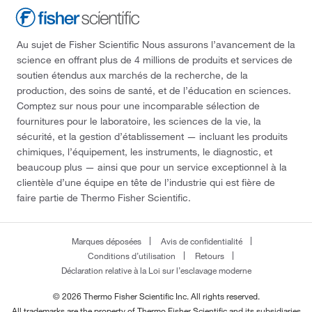
Au sujet de Fisher Scientific Nous assurons l’avancement de la
science en offrant plus de 4 millions de produits et services de
soutien étendus aux marchés de la recherche, de la
production, des soins de santé, et de l’éducation en sciences.
Comptez sur nous pour une incomparable sélection de
fournitures pour le laboratoire, les sciences de la vie, la
sécurité, et la gestion d’établissement — incluant les produits
chimiques, l’équipement, les instruments, le diagnostic, et
beaucoup plus — ainsi que pour un service exceptionnel à la
clientèle d’une équipe en tête de l’industrie qui est fière de
faire partie de Thermo Fisher Scientific.
Marques déposées
Avis de confidentialité
Conditions d’utilisation
Retours
Déclaration relative à la Loi sur l’esclavage moderne
© 2026 Thermo Fisher Scientific Inc. All rights reserved.
All trademarks are the property of Thermo Fisher Scientific and its subsidiaries