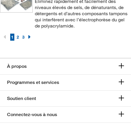
Éliminez rapidement et facilement des
niveaux élevés de sels, de dénaturants, de
détergents et d’autres composants tampons
qui interfèrent avec l’électrophorèse du gel
de polyacrylamide.
1
2
3
À propos
Programmes et services
Soutien client
Connectez-vous à nous