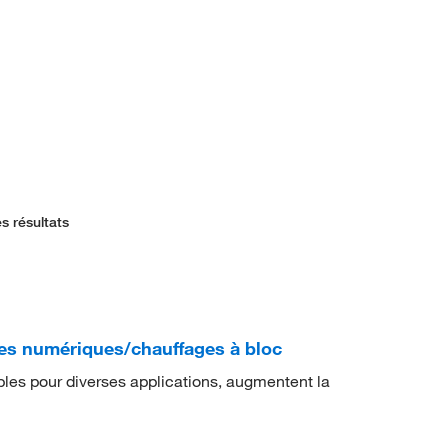
s résultats
s numériques/chauffages à bloc
les pour diverses applications, augmentent la