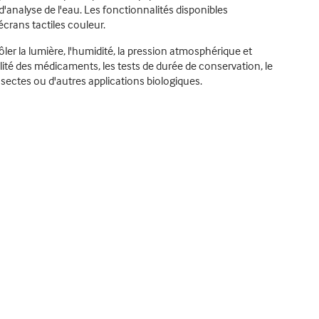
'analyse de l'eau. Les fonctionnalités disponibles
crans tactiles couleur.
 la lumière, l'humidité, la pression atmosphérique et
lité des médicaments, les tests de durée de conservation, le
sectes ou d'autres applications biologiques.