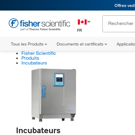
Offres ved
FR
Tous les Produits
Documents et certificats
Applicati
Fisher Scientific
Produits
Incubateurs
Incubateurs