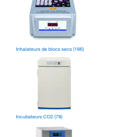
Inhalateurs de blocs secs
(186)
Incubateurs CO2
(78)