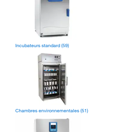
Incubateurs standard
(59)
Chambres environnementales
(51)