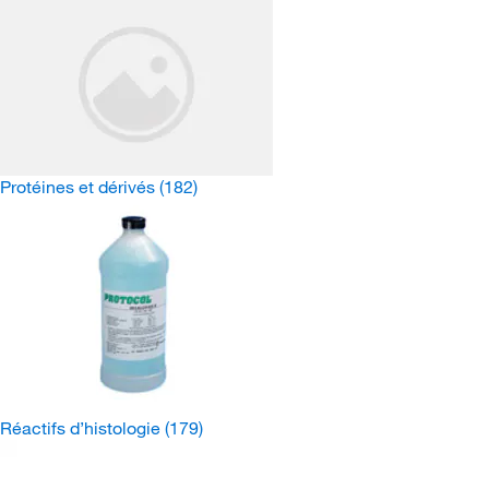
Protéines et dérivés
(182)
Réactifs d’histologie
(179)