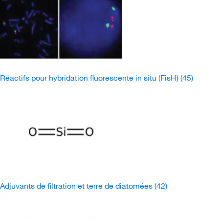
Réactifs pour hybridation fluorescente in situ (FisH)
(45)
Adjuvants de filtration et terre de diatomées
(42)