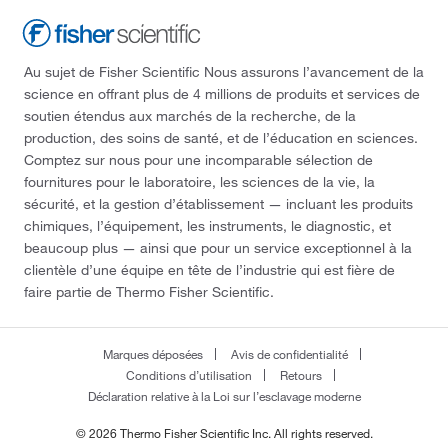
Au sujet de Fisher Scientific Nous assurons l’avancement de la
science en offrant plus de 4 millions de produits et services de
soutien étendus aux marchés de la recherche, de la
production, des soins de santé, et de l’éducation en sciences.
Comptez sur nous pour une incomparable sélection de
fournitures pour le laboratoire, les sciences de la vie, la
sécurité, et la gestion d’établissement — incluant les produits
chimiques, l’équipement, les instruments, le diagnostic, et
beaucoup plus — ainsi que pour un service exceptionnel à la
clientèle d’une équipe en tête de l’industrie qui est fière de
faire partie de Thermo Fisher Scientific.
Marques déposées
Avis de confidentialité
Conditions d’utilisation
Retours
Déclaration relative à la Loi sur l’esclavage moderne
© 2026 Thermo Fisher Scientific Inc. All rights reserved.