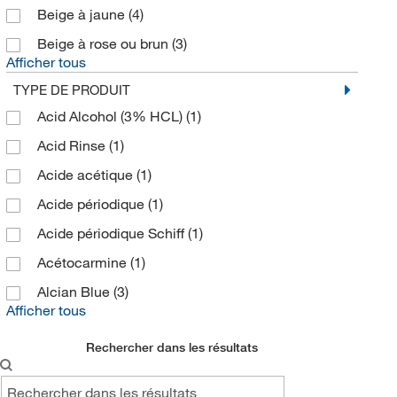
Beige à jaune
(4)
Beige à rose ou brun
(3)
Afficher tous
TYPE DE PRODUIT
Acid Alcohol (3% HCL)
(1)
Acid Rinse
(1)
Acide acétique
(1)
Acide périodique
(1)
Acide périodique Schiff
(1)
Acétocarmine
(1)
Alcian Blue
(3)
Afficher tous
Rechercher dans les résultats