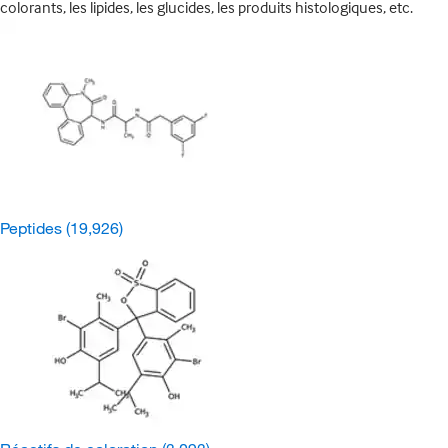
colorants, les lipides, les glucides, les produits histologiques, etc.
Peptides
(19,926)