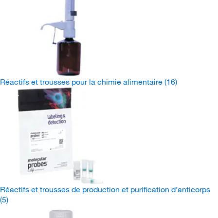
Réactifs et trousses pour la chimie alimentaire
(16)
Réactifs et trousses de production et purification d’anticorps
(5)