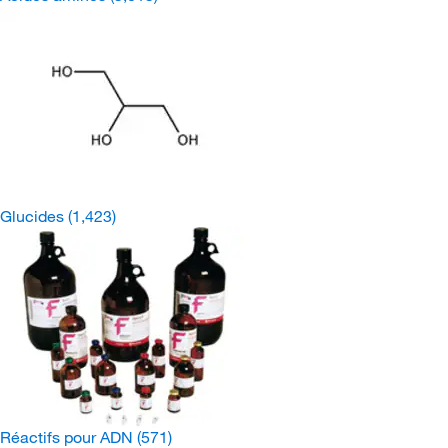
Glucides
(1,423)
Réactifs pour ADN
(571)