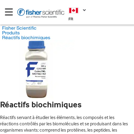
FR
Fisher Scientific
Produits
Réactifs biochimiques
Réactifs biochimiques
Réactifs servant à étudier les éléments, les composés et les
réactions contrôlés par les biomolécules et se produisant dans les
organismes vivants; comprend les protéines, les peptides, les