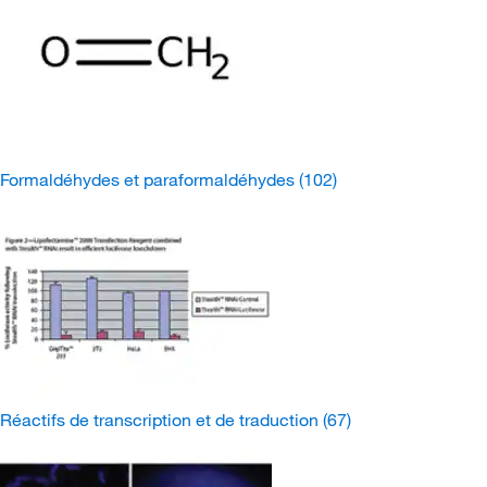
Formaldéhydes et paraformaldéhydes
(102)
Réactifs de transcription et de traduction
(67)