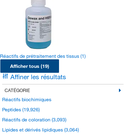
Réactifs de prétraitement des tissus
(1)
Afficher tous (19)
Affiner les résultats
CATÉGORIE
Réactifs biochimiques
Peptides
(19,926)
Réactifs de coloration
(3,093)
Lipides et dérivés lipidiques
(3,064)