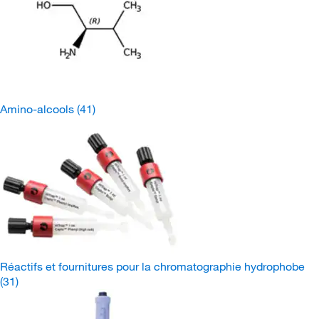
Amino-alcools
(41)
Réactifs et fournitures pour la chromatographie hydrophobe
(31)