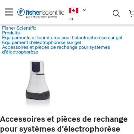
FR
Fisher Scientific
Produits
Équipements et fournitures pour l’électrophorèse sur gel
Équipement d’électrophorèse sur gel
Accessoires et pièces de rechange pour systèmes
d’électrophorèse
Accessoires et pièces de rechange
pour systèmes d’électrophorèse