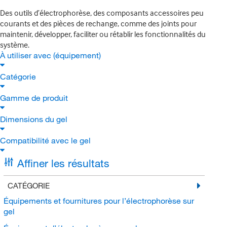
Des outils d’électrophorèse, des composants accessoires peu
courants et des pièces de rechange, comme des joints pour
maintenir, développer, faciliter ou rétablir les fonctionnalités du
système.
À utiliser avec (équipement)
Catégorie
Gamme de produit
Dimensions du gel
Compatibilité avec le gel
Affiner les résultats
CATÉGORIE
Équipements et fournitures pour l’électrophorèse sur
gel