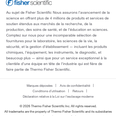
Au sujet de Fisher Scientific Nous assurons l’avancement de la
science en offrant plus de 4 millions de produits et services de
soutien étendus aux marchés de la recherche, de la
production, des soins de santé, et de l’éducation en sciences.
Comptez sur nous pour une incomparable sélection de
fournitures pour le laboratoire, les sciences de la vie, la
sécurité, et la gestion d’établissement — incluant les produits
chimiques, l’équipement, les instruments, le diagnostic, et
beaucoup plus — ainsi que pour un service exceptionnel à la
clientèle d’une équipe en tête de l’industrie qui est fière de
faire partie de Thermo Fisher Scientific.
Marques déposées
Avis de confidentialité
Conditions d’utilisation
Retours
Déclaration relative à la Loi sur l’esclavage moderne
© 2026 Thermo Fisher Scientific Inc. All rights reserved.
All trademarks are the property of Thermo Fisher Scientific and its subsidiaries