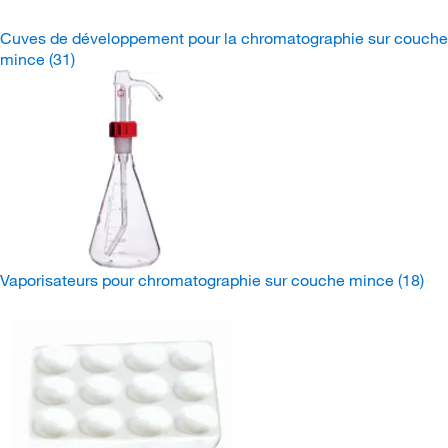
Cuves de développement pour la chromatographie sur couche
mince
(31)
Vaporisateurs pour chromatographie sur couche mince
(18)