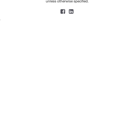
unless otherwise specified.