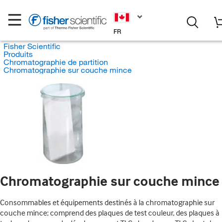
FR
Fisher Scientific
Produits
Chromatographie de partition
Chromatographie sur couche mince
Chromatographie sur couche mince
Consommables et équipements destinés à la chromatographie sur
couche mince; comprend des plaques de test couleur, des plaques à