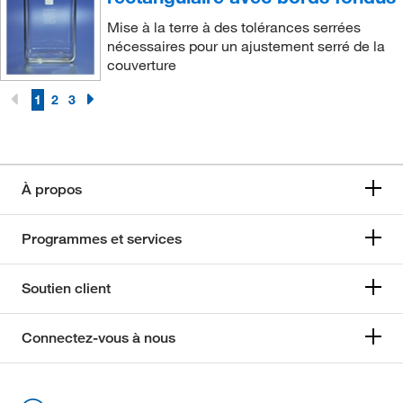
Mise à la terre à des tolérances serrées
nécessaires pour un ajustement serré de la
couverture
1
2
3
À propos
Programmes et services
Soutien client
Connectez-vous à nous