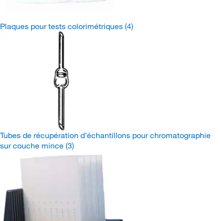
Plaques pour tests colorimétriques
(4)
Tubes de récupération d’échantillons pour chromatographie
sur couche mince
(3)