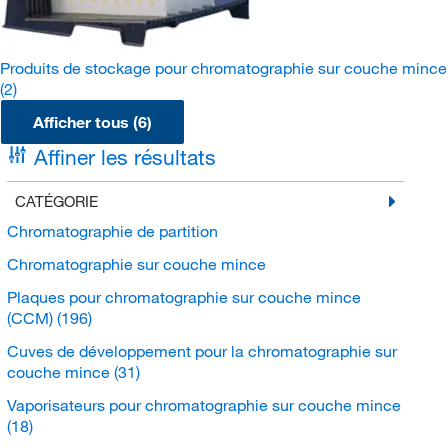
Produits de stockage pour chromatographie sur couche mince
(2)
Afficher tous (6)
Affiner les résultats
CATÉGORIE
Chromatographie de partition
Chromatographie sur couche mince
Plaques pour chromatographie sur couche mince
(CCM)
(196)
Cuves de développement pour la chromatographie sur
couche mince
(31)
Vaporisateurs pour chromatographie sur couche mince
(18)