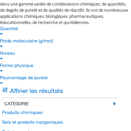
dans une gamme variée de combinaisons chimiques, de quantités,
de degrés de pureté et de qualités de réactifs. Ils ont de nombreuses
applications chimiques, biologiques, pharmaceutiques,
éducationnelles, de recherche et quotidiennes.
Quantité
Poids moléculaire (g/mol)
Niveau
Forme physique
Pourcentage de pureté
Affiner les résultats
CATÉGORIE
Produits chimiques
Sels et produits inorganiques