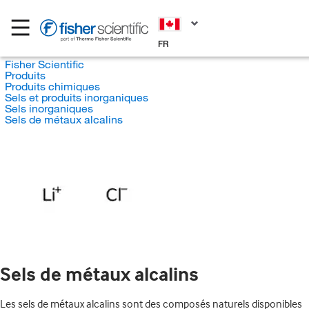
FR
Fisher Scientific
Produits
Produits chimiques
Sels et produits inorganiques
Sels inorganiques
Sels de métaux alcalins
Sels de métaux alcalins
Les sels de métaux alcalins sont des composés naturels disponibles