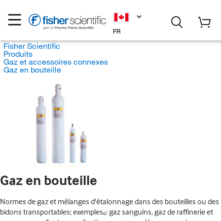
FR
Fisher Scientific
Produits
Gaz et accessoires connexes
Gaz en bouteille
Gaz en bouteille
Normes de gaz et mélanges d'étalonnage dans des bouteilles ou des
bidons transportables; exemplesₒ: gaz sanguins, gaz de raffinerie et