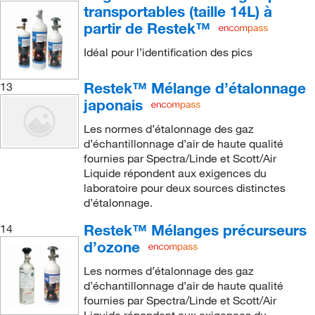
transportables (taille 14L) à
partir de Restek™
Idéal pour l’identification des pics
Restek™ Mélange d’étalonnage
13
japonais
Les normes d’étalonnage des gaz
d’échantillonnage d’air de haute qualité
fournies par Spectra/Linde et Scott/Air
Liquide répondent aux exigences du
laboratoire pour deux sources distinctes
d’étalonnage.
Restek™ Mélanges précurseurs
14
d’ozone
Les normes d’étalonnage des gaz
d’échantillonnage d’air de haute qualité
fournies par Spectra/Linde et Scott/Air
Liquide répondent aux exigences du