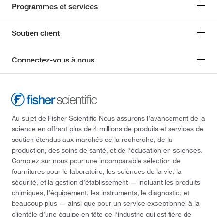
Programmes et services
Soutien client
Connectez-vous à nous
Au sujet de Fisher Scientific Nous assurons l’avancement de la
science en offrant plus de 4 millions de produits et services de
soutien étendus aux marchés de la recherche, de la
production, des soins de santé, et de l’éducation en sciences.
Comptez sur nous pour une incomparable sélection de
fournitures pour le laboratoire, les sciences de la vie, la
sécurité, et la gestion d’établissement — incluant les produits
chimiques, l’équipement, les instruments, le diagnostic, et
beaucoup plus — ainsi que pour un service exceptionnel à la
clientèle d’une équipe en tête de l’industrie qui est fière de