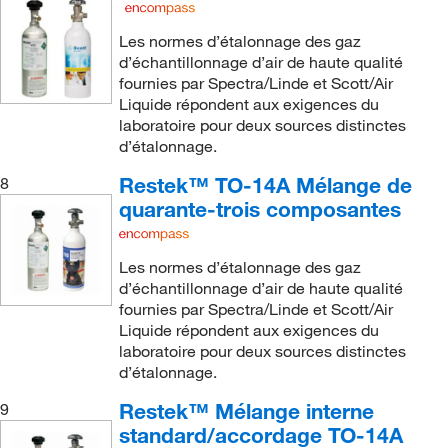
Les normes d’étalonnage des gaz
d’échantillonnage d’air de haute qualité
fournies par Spectra/Linde et Scott/Air
Liquide répondent aux exigences du
laboratoire pour deux sources distinctes
d’étalonnage.
Restek™ TO-14A Mélange de
8
quarante-trois composantes
Les normes d’étalonnage des gaz
d’échantillonnage d’air de haute qualité
fournies par Spectra/Linde et Scott/Air
Liquide répondent aux exigences du
laboratoire pour deux sources distinctes
d’étalonnage.
Restek™ Mélange interne
9
standard/accordage TO-14A