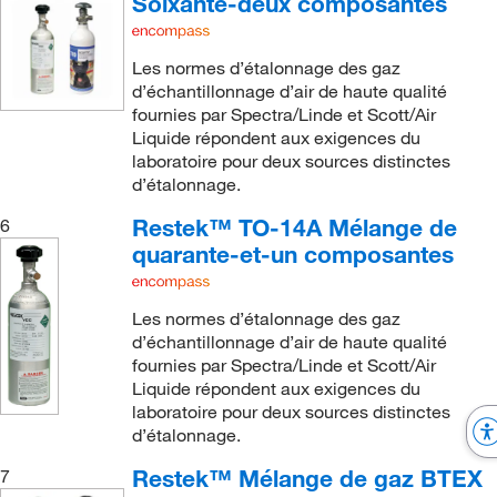
Soixante-deux composantes
Les normes d’étalonnage des gaz
d’échantillonnage d’air de haute qualité
fournies par Spectra/Linde et Scott/Air
Liquide répondent aux exigences du
laboratoire pour deux sources distinctes
d’étalonnage.
Restek™ TO-14A Mélange de
6
quarante-et-un composantes
Les normes d’étalonnage des gaz
d’échantillonnage d’air de haute qualité
fournies par Spectra/Linde et Scott/Air
Liquide répondent aux exigences du
laboratoire pour deux sources distinctes
d’étalonnage.
Restek™ Mélange de gaz BTEX
7