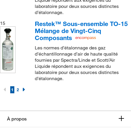
laboratoire pour deux sources distinctes
d’étalonnage.
Restek™ Sous-ensemble TO-15
15
Mélange de Vingt-Cinq
Composants
Les normes d’étalonnage des gaz
d’échantillonnage d’air de haute qualité
fournies par Spectra/Linde et Scott/Air
Liquide répondent aux exigences du
laboratoire pour deux sources distinctes
d’étalonnage.
1
2
À propos