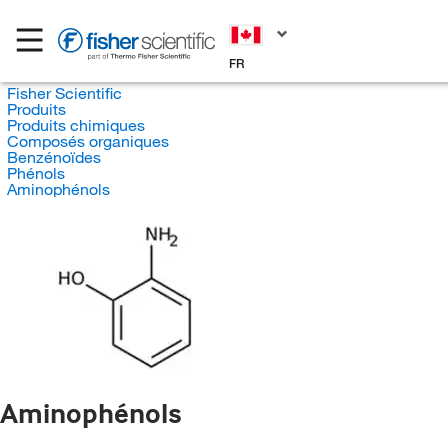
FR
Fisher Scientific
Produits
Produits chimiques
Composés organiques
Benzénoïdes
Phénols
Aminophénols
Aminophénols