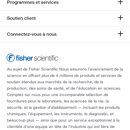
Programmes et services
Soutien client
Connectez-vous à nous
Au sujet de Fisher Scientific Nous assurons l’avancement de la
science en offrant plus de 4 millions de produits et services de
soutien étendus aux marchés de la recherche, de la
production, des soins de santé, et de l’éducation en sciences.
Comptez sur nous pour une incomparable sélection de
fournitures pour le laboratoire, les sciences de la vie, la
sécurité, et la gestion d’établissement — incluant les produits
chimiques, l’équipement, les instruments, le diagnostic, et
beaucoup plus — ainsi que pour un service exceptionnel à la
clientèle d’une équipe en tête de l’industrie qui est fière de