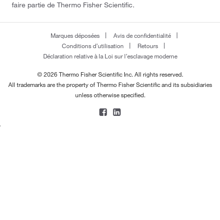
faire partie de Thermo Fisher Scientific.
Marques déposées
Avis de confidentialité
Conditions d’utilisation
Retours
Déclaration relative à la Loi sur l’esclavage moderne
© 2026 Thermo Fisher Scientific Inc. All rights reserved.
All trademarks are the property of Thermo Fisher Scientific and its subsidiaries
unless otherwise specified.