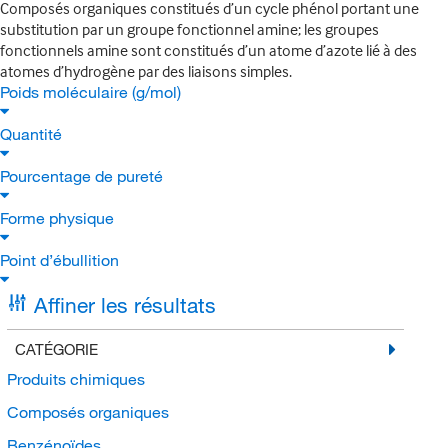
Composés organiques constitués d’un cycle phénol portant une
substitution par un groupe fonctionnel amine; les groupes
fonctionnels amine sont constitués d’un atome d’azote lié à des
atomes d’hydrogène par des liaisons simples.
Poids moléculaire (g/mol)
Quantité
Pourcentage de pureté
Forme physique
Point d’ébullition
Affiner les résultats
CATÉGORIE
Produits chimiques
Composés organiques
Benzénoïdes