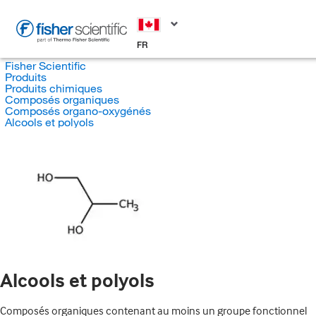
FR
Fisher Scientific
Produits
Produits chimiques
Composés organiques
Composés organo-oxygénés
Alcools et polyols
Alcools et polyols
Composés organiques contenant au moins un groupe fonctionnel