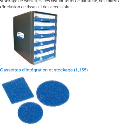
stockage de cassettes, des distributeurs de paraffine, des milieux
d'inclusion de tissus et des accessoires.
Cassettes d'intégration et stockage
(1,155)