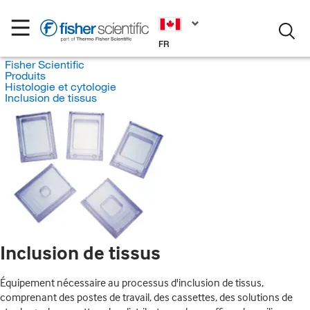
FR
Fisher Scientific
Produits
Histologie et cytologie
Inclusion de tissus
Inclusion de tissus
Équipement nécessaire au processus d'inclusion de tissus,
comprenant des postes de travail, des cassettes, des solutions de