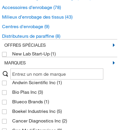
Accessoires d’enrobage
(78)
Milieux d’enrobage des tissus
(43)
Centres d'enrobage
(9)
Distributeurs de paraffine
(8)
OFFRES SPÉCIALES
New Lab Start-Up
(1)
MARQUES
Andwin Scientific Inc
(1)
Bio Plas Inc
(3)
Blueco Brands
(1)
Boekel Industries Inc
(5)
Cancer Diagnostics Inc
(2)