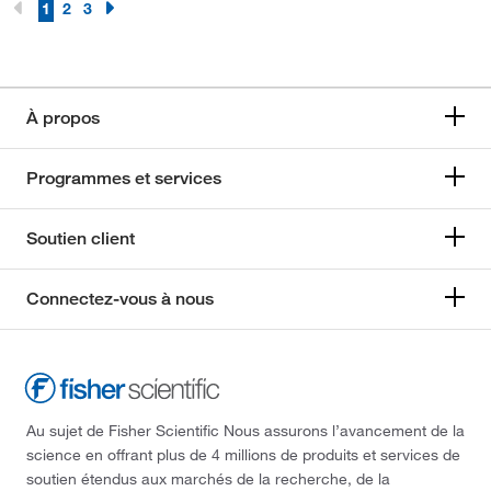
1
2
3
À propos
Programmes et services
Soutien client
Connectez-vous à nous
Au sujet de Fisher Scientific Nous assurons l’avancement de la
science en offrant plus de 4 millions de produits et services de
soutien étendus aux marchés de la recherche, de la