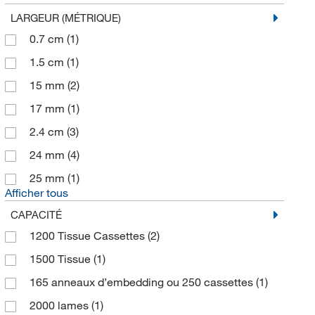
LARGEUR (MÉTRIQUE)
0.7 cm
(1)
1.5 cm
(1)
15 mm
(2)
17 mm
(1)
2.4 cm
(3)
24 mm
(4)
25 mm
(1)
Afficher tous
CAPACITÉ
1200 Tissue Cassettes
(2)
1500 Tissue
(1)
165 anneaux d’embedding ou 250 cassettes
(1)
2000 lames
(1)