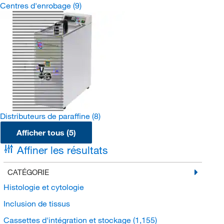
Centres d'enrobage
(9)
Distributeurs de paraffine
(8)
Afficher tous (5)
Affiner les résultats
CATÉGORIE
Histologie et cytologie
Inclusion de tissus
Cassettes d'intégration et stockage
(1,155)