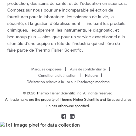
production, des soins de santé, et de l’éducation en sciences.
Comptez sur nous pour une incomparable sélection de
fournitures pour le laboratoire, les sciences de la vie, la
sécurité, et la gestion d’établissement — incluant les produits
chimiques, l’équipement, les instruments, le diagnostic, et
beaucoup plus — ainsi que pour un service exceptionnel à la
clientèle d’une équipe en tête de l’industrie qui est fière de
faire partie de Thermo Fisher Scientific.
Marques déposées
Avis de confidentialité
Conditions d’utilisation
Retours
Déclaration relative à la Loi sur l’esclavage moderne
© 2026 Thermo Fisher Scientific Inc. All rights reserved.
All trademarks are the property of Thermo Fisher Scientific and its subsidiaries
unless otherwise specified.