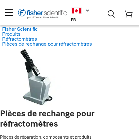
FR
Fisher Scientific
Produits
Réfractomètres
Pièces de rechange pour réfractomètres
Pièces de rechange pour
réfractomètres
Pièces de réparation, composants et produits