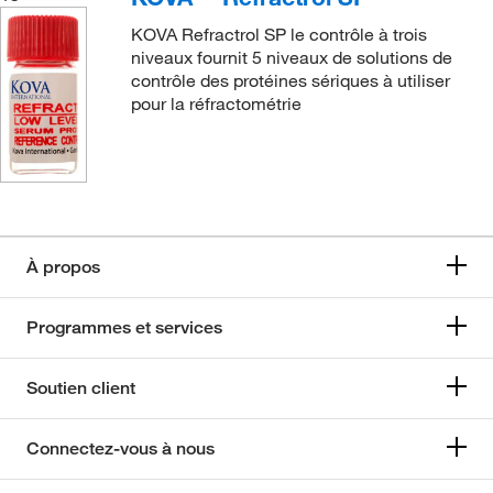
KOVA Refractrol SP le contrôle à trois
niveaux fournit 5 niveaux de solutions de
contrôle des protéines sériques à utiliser
pour la réfractométrie
À propos
Programmes et services
Soutien client
Connectez-vous à nous