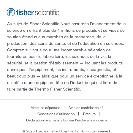
Au sujet de Fisher Scientific Nous assurons l’avancement de la
science en offrant plus de 4 millions de produits et services de
soutien étendus aux marchés de la recherche, de la
production, des soins de santé, et de l’éducation en sciences.
Comptez sur nous pour une incomparable sélection de
fournitures pour le laboratoire, les sciences de la vie, la
sécurité, et la gestion d’établissement — incluant les produits
chimiques, l’équipement, les instruments, le diagnostic, et
beaucoup plus — ainsi que pour un service exceptionnel à la
clientèle d’une équipe en tête de l’industrie qui est fière de
faire partie de Thermo Fisher Scientific.
Marques déposées
Avis de confidentialité
Conditions d’utilisation
Retours
Déclaration relative à la Loi sur l’esclavage moderne
© 2026 Thermo Fisher Scientific Inc. All rights reserved.