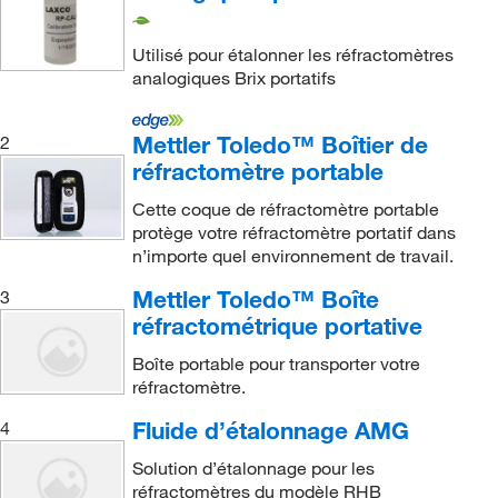
Utilisé pour étalonner les réfractomètres
analogiques Brix portatifs
Mettler Toledo™ Boîtier de
2
réfractomètre portable
Cette coque de réfractomètre portable
protège votre réfractomètre portatif dans
n’importe quel environnement de travail.
Mettler Toledo™ Boîte
3
réfractométrique portative
Boîte portable pour transporter votre
réfractomètre.
Fluide d’étalonnage AMG
4
Solution d’étalonnage pour les
réfractomètres du modèle RHB