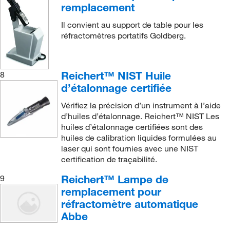
remplacement
Il convient au support de table pour les
réfractomètres portatifs Goldberg.
Reichert™ NIST Huile
8
d’étalonnage certifiée
Vérifiez la précision d’un instrument à l’aide
d’huiles d’étalonnage. Reichert™ NIST Les
huiles d’étalonnage certifiées sont des
huiles de calibration liquides formulées au
laser qui sont fournies avec une NIST
certification de traçabilité.
Reichert™ Lampe de
9
remplacement pour
réfractomètre automatique
Abbe