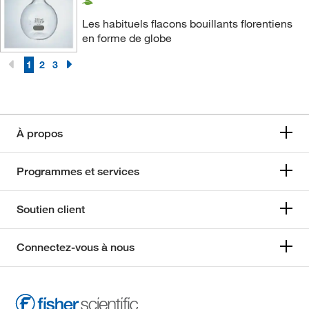
Les habituels flacons bouillants florentiens
en forme de globe
1
2
3
À propos
Programmes et services
Soutien client
Connectez-vous à nous