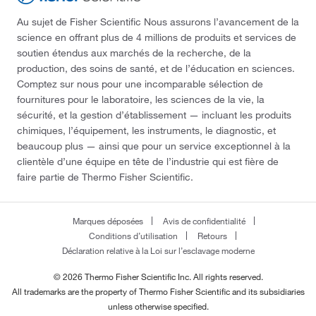
Au sujet de Fisher Scientific Nous assurons l’avancement de la
science en offrant plus de 4 millions de produits et services de
soutien étendus aux marchés de la recherche, de la
production, des soins de santé, et de l’éducation en sciences.
Comptez sur nous pour une incomparable sélection de
fournitures pour le laboratoire, les sciences de la vie, la
sécurité, et la gestion d’établissement — incluant les produits
chimiques, l’équipement, les instruments, le diagnostic, et
beaucoup plus — ainsi que pour un service exceptionnel à la
clientèle d’une équipe en tête de l’industrie qui est fière de
faire partie de Thermo Fisher Scientific.
Marques déposées
Avis de confidentialité
Conditions d’utilisation
Retours
Déclaration relative à la Loi sur l’esclavage moderne
© 2026 Thermo Fisher Scientific Inc. All rights reserved.
All trademarks are the property of Thermo Fisher Scientific and its subsidiaries
unless otherwise specified.