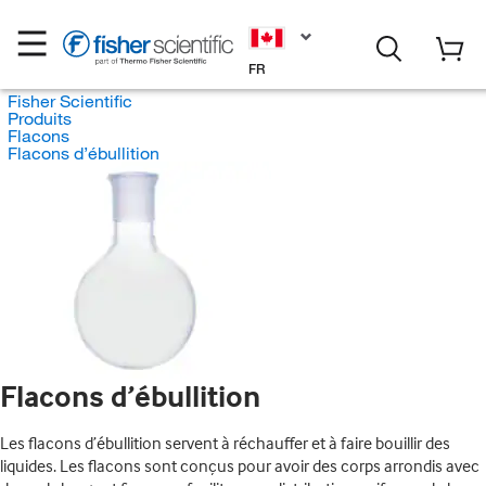
FR
Fisher Scientific
Produits
Flacons
Flacons d’ébullition
Flacons d’ébullition
Les flacons d’ébullition servent à réchauffer et à faire bouillir des
liquides. Les flacons sont conçus pour avoir des corps arrondis avec