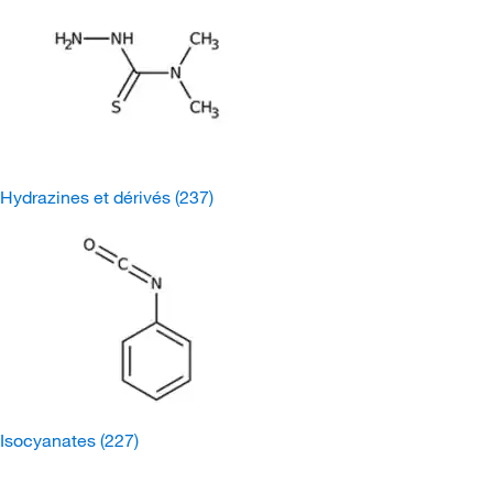
Hydrazines et dérivés
(237)
Isocyanates
(227)