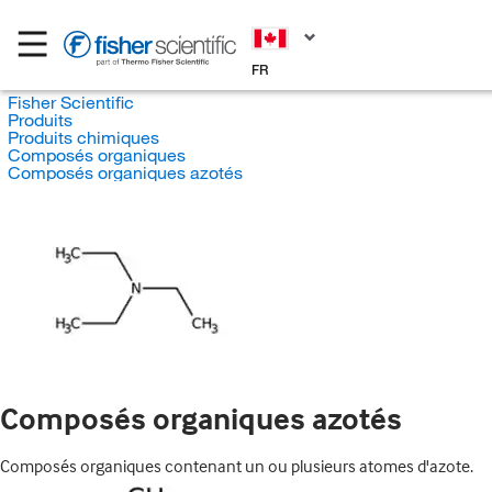
FR
Fisher Scientific
Produits
Produits chimiques
Composés organiques
Composés organiques azotés
Composés organiques azotés
Composés organiques contenant un ou plusieurs atomes d'azote.