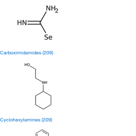
Carboximidamides
(209)
Cyclohexylamines
(209)