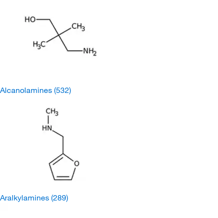
Alcanolamines
(532)
Aralkylamines
(289)