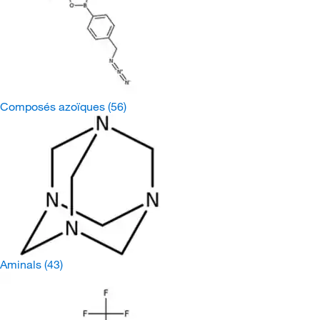
Composés azoïques
(56)
Aminals
(43)