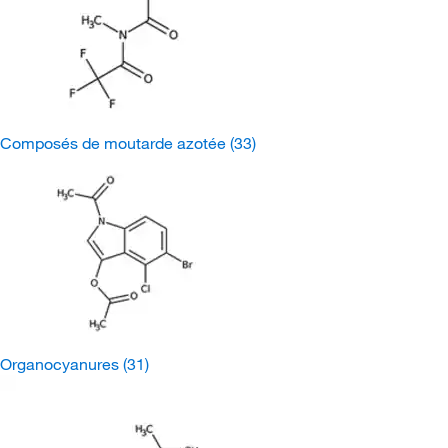
Composés de moutarde azotée
(33)
Organocyanures
(31)