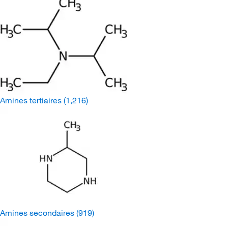
Amines tertiaires
(1,216)
Amines secondaires
(919)