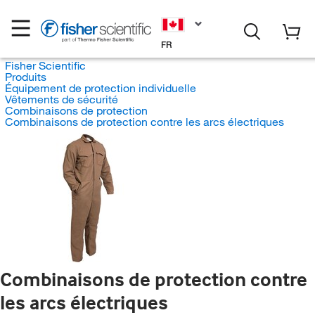
FR
Fisher Scientific
Produits
Équipement de protection individuelle
Vêtements de sécurité
Combinaisons de protection
Combinaisons de protection contre les arcs électriques
Combinaisons de protection contre
les arcs électriques