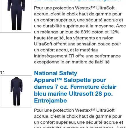
Pour une protection Westex™ UltraSoft
accrue, c’est le choix haut de gamme pour
un confort supérieur, une sécurité accrue et
une durabilité supérieure à la moyenne. Avec
un mélange unique de 88% coton et 12%
haute ténacité, les vêtements en nylon
UltraSoft offrent une sensation douce pour
un confort accru, et le matériau
intrinsèquement FR offre une performance
exceptionnelle en matière de fiabilité
National Safety
11
Apparel™ Salopette pour
dames 7 oz. Fermeture éclair
bleu marine Ultrasoft 28 po.
Entrejambe
Pour une protection Westex™ UltraSoft
accrue, c’est le choix haut de gamme pour
un confort supérieur, une sécurité accrue et