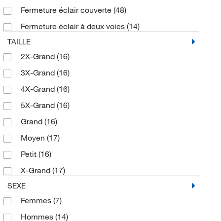
Fermeture éclair couverte
(48)
Fermeture éclair à deux voies
(14)
TAILLE
2X-Grand
(16)
3X-Grand
(16)
4X-Grand
(16)
5X-Grand
(16)
Grand
(16)
Moyen
(17)
Petit
(16)
X-Grand
(17)
SEXE
Femmes
(7)
Hommes
(14)