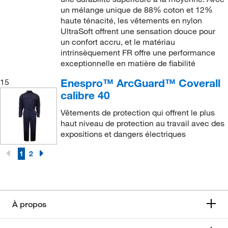
un mélange unique de 88% coton et 12%
haute ténacité, les vêtements en nylon
UltraSoft offrent une sensation douce pour
un confort accru, et le matériau
intrinsèquement FR offre une performance
exceptionnelle en matière de fiabilité
Enespro™ ArcGuard™ Coverall
15
calibre 40
Vêtements de protection qui offrent le plus
haut niveau de protection au travail avec des
expositions et dangers électriques
1
2
À propos