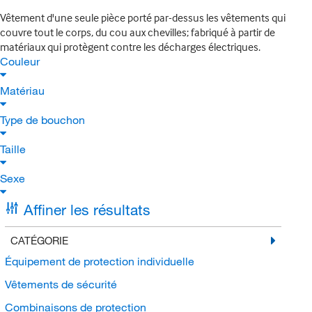
Vêtement d'une seule pièce porté par-dessus les vêtements qui
couvre tout le corps, du cou aux chevilles; fabriqué à partir de
matériaux qui protègent contre les décharges électriques.
Couleur
Matériau
Type de bouchon
Taille
Sexe
Affiner les résultats
CATÉGORIE
Équipement de protection individuelle
Vêtements de sécurité
Combinaisons de protection