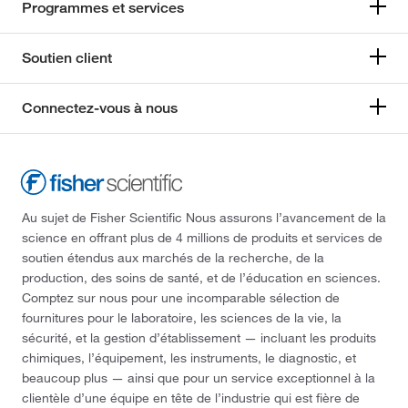
Programmes et services
Soutien client
Connectez-vous à nous
Au sujet de Fisher Scientific Nous assurons l’avancement de la
science en offrant plus de 4 millions de produits et services de
soutien étendus aux marchés de la recherche, de la
production, des soins de santé, et de l’éducation en sciences.
Comptez sur nous pour une incomparable sélection de
fournitures pour le laboratoire, les sciences de la vie, la
sécurité, et la gestion d’établissement — incluant les produits
chimiques, l’équipement, les instruments, le diagnostic, et
beaucoup plus — ainsi que pour un service exceptionnel à la
clientèle d’une équipe en tête de l’industrie qui est fière de