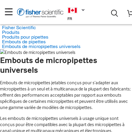
FR
Fisher Scientific
Produits
Produits pour pipettes
Embouts de pipettes
Embouts de micropipettes universels
Embouts de micropipettes
universels
Embouts de micropipettes jetables conçus pour s’adapter aux
micropipettes à un seul et à multicanaux de la plupart des fabricants;
offrent des performances acceptables par rapport aux embouts
spécifiques de certaines micropipettes et peuvent être utilisés avec
une gamme variée de modèles de micropipettes.
Les embouts de micropipettes universels à usage unique sont
conçus pour être compatibles avec la plupart des micropipettes à
canal unique et multicanaux mécaniques et électroniques.