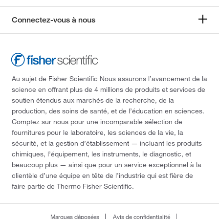
Connectez-vous à nous
Au sujet de Fisher Scientific Nous assurons l’avancement de la
science en offrant plus de 4 millions de produits et services de
soutien étendus aux marchés de la recherche, de la
production, des soins de santé, et de l’éducation en sciences.
Comptez sur nous pour une incomparable sélection de
fournitures pour le laboratoire, les sciences de la vie, la
sécurité, et la gestion d’établissement — incluant les produits
chimiques, l’équipement, les instruments, le diagnostic, et
beaucoup plus — ainsi que pour un service exceptionnel à la
clientèle d’une équipe en tête de l’industrie qui est fière de
faire partie de Thermo Fisher Scientific.
Marques déposées
Avis de confidentialité