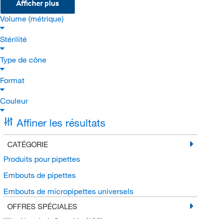
Afficher plus
Volume (métrique)
Stérilité
Type de cône
Format
Couleur
Affiner les résultats
CATÉGORIE
Produits pour pipettes
Embouts de pipettes
Embouts de micropipettes universels
OFFRES SPÉCIALES