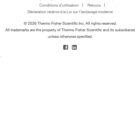
Conditions d’utilisation
Retours
Déclaration relative à la Loi sur l’esclavage moderne
© 2026 Thermo Fisher Scientific Inc. All rights reserved.
All trademarks are the property of Thermo Fisher Scientific and its subsidiaries
unless otherwise specified.