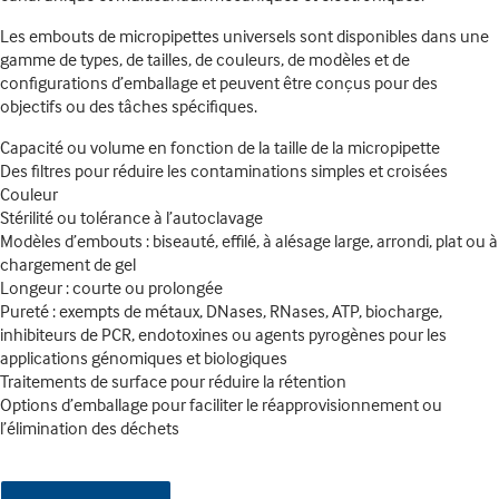
Les embouts de micropipettes universels sont disponibles dans une
gamme de types, de tailles, de couleurs, de modèles et de
configurations d’emballage et peuvent être conçus pour des
objectifs ou des tâches spécifiques.
Capacité ou volume en fonction de la taille de la micropipette
Des filtres pour réduire les contaminations simples et croisées
Couleur
Stérilité ou tolérance à l’autoclavage
Modèles d’embouts : biseauté, effilé, à alésage large, arrondi, plat ou à
chargement de gel
Longeur : courte ou prolongée
Pureté : exempts de métaux, DNases, RNases, ATP, biocharge,
inhibiteurs de PCR, endotoxines ou agents pyrogènes pour les
applications génomiques et biologiques
Traitements de surface pour réduire la rétention
Options d’emballage pour faciliter le réapprovisionnement ou
l’élimination des déchets