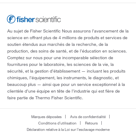
Au sujet de Fisher Scientific Nous assurons l’avancement de la
science en offrant plus de 4 millions de produits et services de
soutien étendus aux marchés de la recherche, de la
production, des soins de santé, et de l’éducation en sciences.
Comptez sur nous pour une incomparable sélection de
fournitures pour le laboratoire, les sciences de la vie, la
sécurité, et la gestion d’établissement — incluant les produits
chimiques, l’équipement, les instruments, le diagnostic, et
beaucoup plus — ainsi que pour un service exceptionnel à la
clientèle d’une équipe en tête de l’industrie qui est fière de
faire partie de Thermo Fisher Scientific.
Marques déposées
Avis de confidentialité
Conditions d’utilisation
Retours
Déclaration relative à la Loi sur l’esclavage moderne