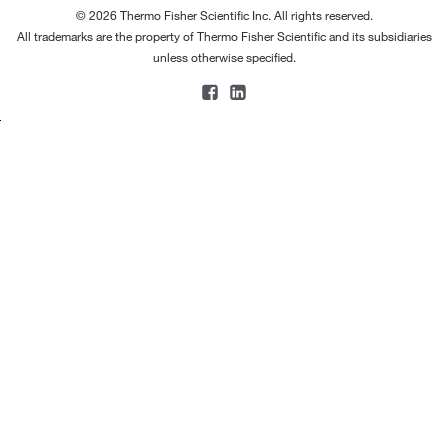
© 2026 Thermo Fisher Scientific Inc. All rights reserved.
All trademarks are the property of Thermo Fisher Scientific and its subsidiaries
unless otherwise specified.