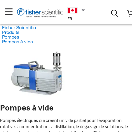
FR
Fisher Scientific
Produits
Pompes
Pompes à vide
Pompes à vide
Pompes électriques qui créent un vide partiel pour l'évaporation
rotative, la concentration, la distillation, le dégazage de solutions, le