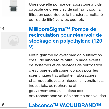
Une nouvelle pompe de laboratoire à vide
capable de créer un vide suffisant pour la
filtration sous vide et le transfert simultané
du liquide filtré vers les déchets
MilliporeSigma™ Pompe de
14
recirculation pour réservoir de
stockage en polyéthylène (120
V)
Notre gamme de systèmes de purification
d’eau de laboratoire offre un large éventail
de systèmes et de services de purification
d’eau pure et ultrapure, conçus pour les
scientifiques travaillant en laboratoires
pharmaceutiques, cliniques, universitaires,
industriels, de recherche et
gouvernementaux —, dans des
environnements validés comme non validés.
Labconco™ VACUUBRAND™
15