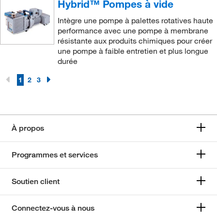
Hybrid™ Pompes à vide
Intègre une pompe à palettes rotatives haute
performance avec une pompe à membrane
résistante aux produits chimiques pour créer
une pompe à faible entretien et plus longue
durée
1
2
3
À propos
Programmes et services
Soutien client
Connectez-vous à nous