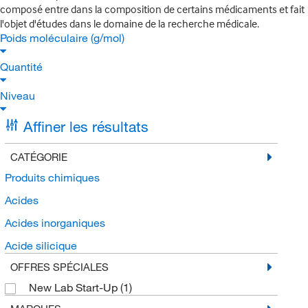
composé entre dans la composition de certains médicaments et fait
l'objet d'études dans le domaine de la recherche médicale.
Poids moléculaire (g/mol)
Quantité
Niveau
Affiner les résultats
CATÉGORIE
Produits chimiques
Acides
Acides inorganiques
Acide silicique
OFFRES SPÉCIALES
New Lab Start-Up
(1)