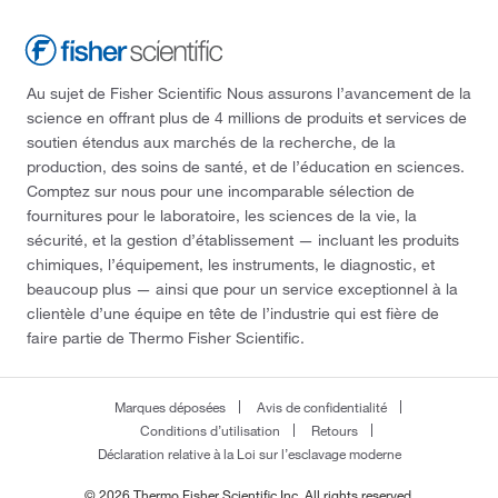
Au sujet de Fisher Scientific Nous assurons l’avancement de la
science en offrant plus de 4 millions de produits et services de
soutien étendus aux marchés de la recherche, de la
production, des soins de santé, et de l’éducation en sciences.
Comptez sur nous pour une incomparable sélection de
fournitures pour le laboratoire, les sciences de la vie, la
sécurité, et la gestion d’établissement — incluant les produits
chimiques, l’équipement, les instruments, le diagnostic, et
beaucoup plus — ainsi que pour un service exceptionnel à la
clientèle d’une équipe en tête de l’industrie qui est fière de
faire partie de Thermo Fisher Scientific.
Marques déposées
Avis de confidentialité
Conditions d’utilisation
Retours
Déclaration relative à la Loi sur l’esclavage moderne
© 2026 Thermo Fisher Scientific Inc. All rights reserved.